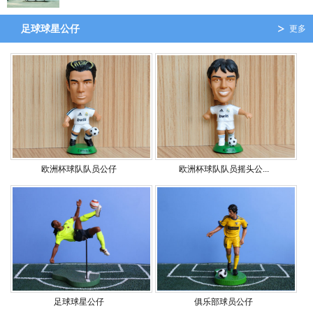
足球球星公仔
更多
欧洲杯球队队员公仔
欧洲杯球队队员摇头公...
足球球星公仔
俱乐部球员公仔