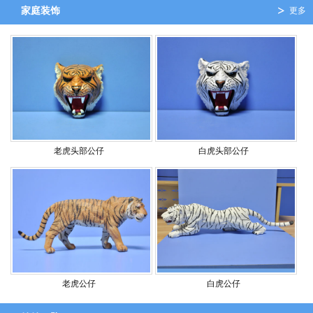
家庭装饰
更多
老虎头部公仔
白虎头部公仔
老虎公仔
白虎公仔