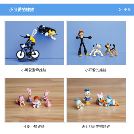
小可爱的娃娃
更多
小可爱蜜蜂娃娃
小可爱的娃娃
可爱小猪娃娃
迪士尼唐老鸭娃娃