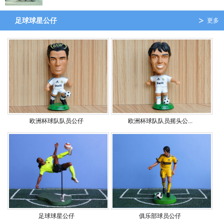
足球球星公仔
更多
欧洲杯球队队员公仔
欧洲杯球队队员摇头公...
足球球星公仔
俱乐部球员公仔