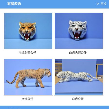
家庭装饰
更多
老虎头部公仔
白虎头部公仔
老虎公仔
白虎公仔