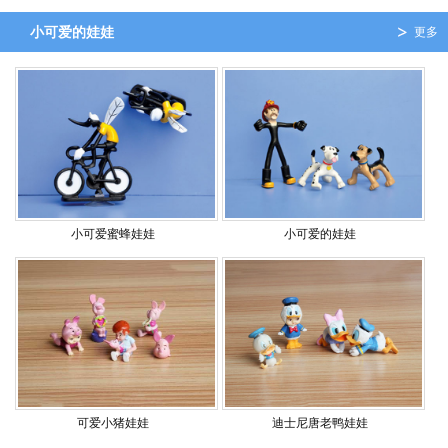
小可爱的娃娃
更多
小可爱蜜蜂娃娃
小可爱的娃娃
可爱小猪娃娃
迪士尼唐老鸭娃娃