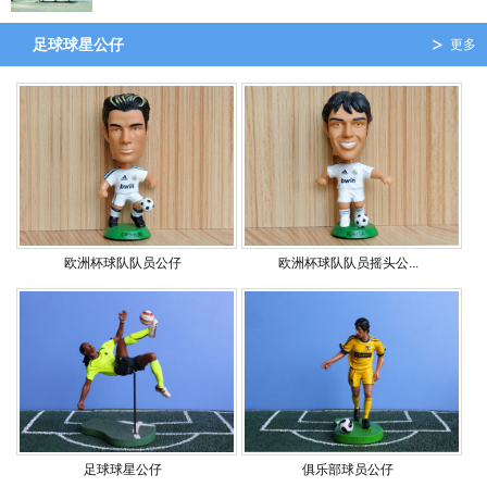
足球球星公仔
更多
欧洲杯球队队员公仔
欧洲杯球队队员摇头公...
足球球星公仔
俱乐部球员公仔