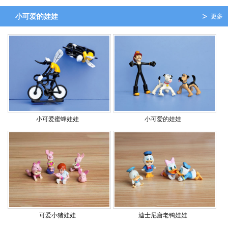
小可爱的娃娃
更多
小可爱蜜蜂娃娃
小可爱的娃娃
可爱小猪娃娃
迪士尼唐老鸭娃娃