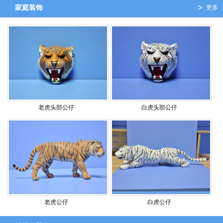
家庭装饰
更多
老虎头部公仔
白虎头部公仔
老虎公仔
白虎公仔