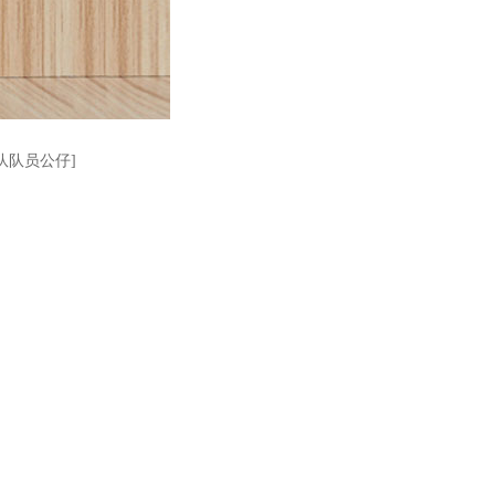
队队员公仔]