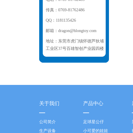
传真：0769-81762486
QQ：1181135426
邮箱：
dragon@hlongtoy.com
地址：东莞市虎门镇怀德芦狄埔
工业区37号百雄智创产业园四楼
关于我们
产品中心
公司简介
足球星公仔
生产设备
小可爱的娃娃