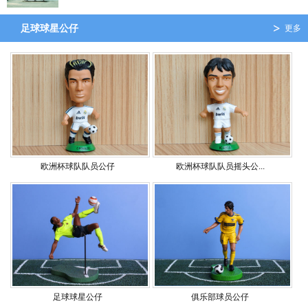
足球球星公仔
更多
欧洲杯球队队员公仔
欧洲杯球队队员摇头公...
足球球星公仔
俱乐部球员公仔