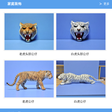
家庭装饰
更多
老虎头部公仔
白虎头部公仔
老虎公仔
白虎公仔