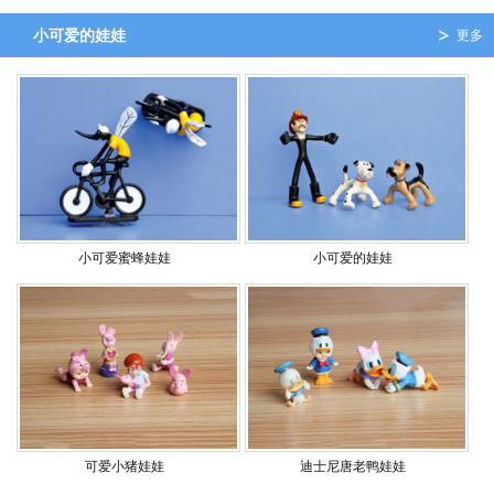
小可爱的娃娃
更多
小可爱蜜蜂娃娃
小可爱的娃娃
可爱小猪娃娃
迪士尼唐老鸭娃娃