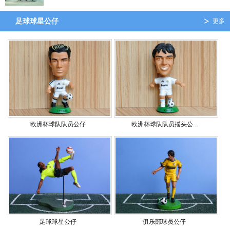
足球球星公仔
更多
欧洲杯球队队员公仔
欧洲杯球队队员摇头公...
足球球星公仔
俱乐部球员公仔