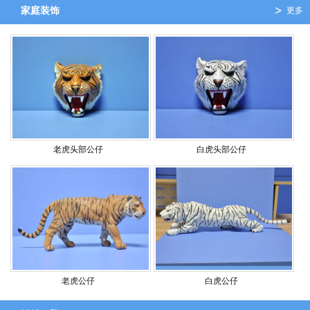
家庭装饰
更多
老虎头部公仔
白虎头部公仔
老虎公仔
白虎公仔