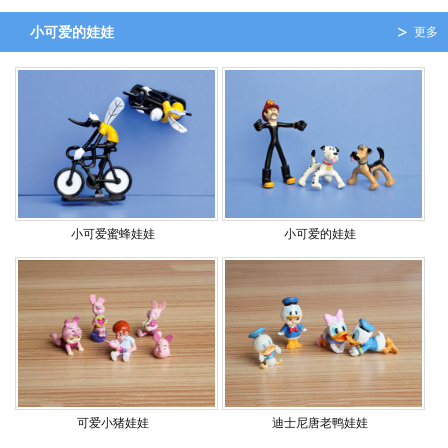
小可爱的娃娃
更多
小可爱蜜蜂娃娃
小可爱的娃娃
可爱小猪娃娃
迪士尼唐老鸭娃娃